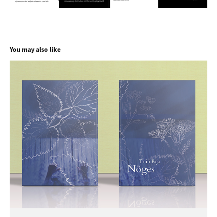
You may also like